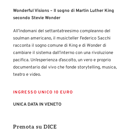
Wonderful Visions – Il sogno di Martin Luther King
secondo Stevie Wonder
All’indomani del settantatreesimo compleanno del
soulman americano, il musicteller Federico Sacchi
racconta il sogno comune di King e di Wonder di
cambiare il sistema dall’interno con una rivoluzione
pacifica. Un’esperienza d’ascolto, un vero e proprio
documentario dal vivo che fonde storytelling, musica,
teatro e video.
INGRESSO UNICO 10 EURO
UNICA DATA IN VENETO
Prenota su DICE