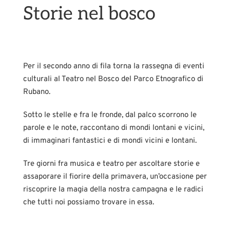
Storie nel bosco
Per il secondo anno di fila torna la rassegna di eventi
culturali al Teatro nel Bosco del Parco Etnografico di
Rubano.
Sotto le stelle e fra le fronde, dal palco scorrono le
parole e le note, raccontano di mondi lontani e vicini,
di immaginari fantastici e di mondi vicini e lontani.
Tre giorni fra musica e teatro per ascoltare storie e
assaporare il fiorire della primavera, un’occasione per
riscoprire la magia della nostra campagna e le radici
che tutti noi possiamo trovare in essa.