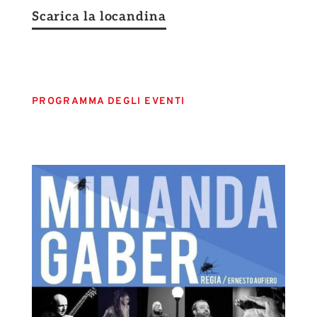
Scarica la locandina
PROGRAMMA DEGLI EVENTI