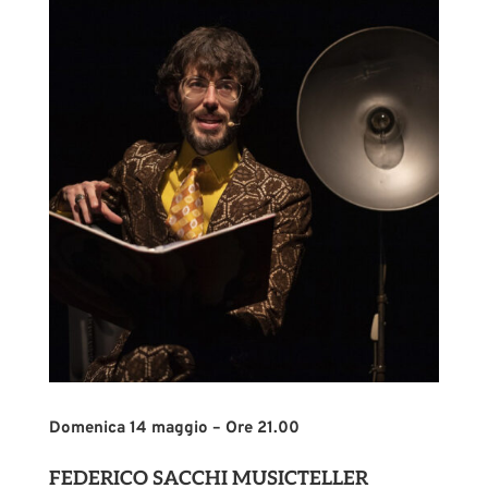
Domenica 14 maggio – Ore 21.00
FEDERICO SACCHI MUSICTELLER