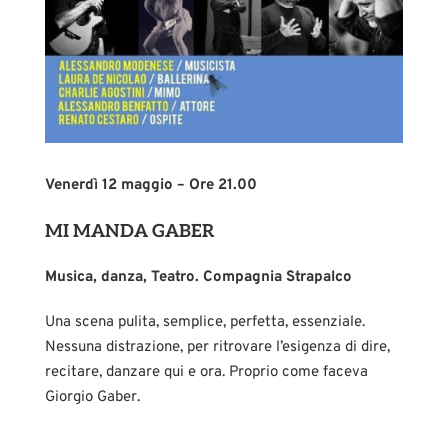
Venerdì 12 maggio – Ore 21.00
MI MANDA GABER
Musica, danza, Teatro. Compagnia Strapalco
Una scena pulita, semplice, perfetta, essenziale.
Nessuna distrazione, per ritrovare l’esigenza di dire,
recitare, danzare qui e ora. Proprio come faceva
Giorgio Gaber.