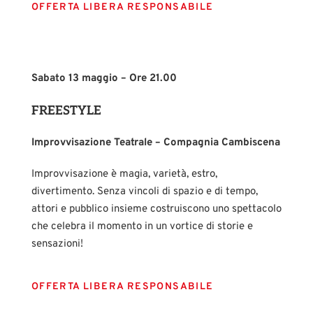
OFFERTA LIBERA RESPONSABILE
Sabato 13 maggio – Ore 21.00
FREESTYLE
Improvvisazione Teatrale – Compagnia Cambiscena
Improvvisazione è magia, varietà, estro,
divertimento. Senza vincoli di spazio e di tempo,
attori e pubblico insieme costruiscono uno spettacolo
che celebra il momento in un vortice di storie e
sensazioni!
OFFERTA LIBERA RESPONSABILE