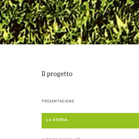
Il progetto
PRESENTAZIONE
LA STORIA