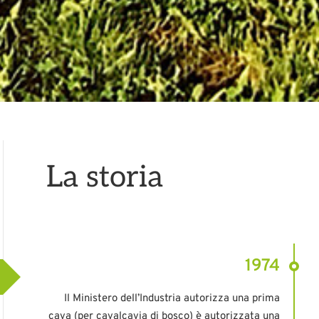
La storia
1974
Il Ministero dell’Industria autorizza una prima
cava (per cavalcavia di bosco) è autorizzata una