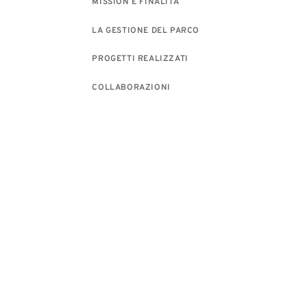
MISSION E FINALITÀ
LA GESTIONE DEL PARCO
PROGETTI REALIZZATI
COLLABORAZIONI