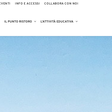
EVENTI
INFO E ACCESSI
COLLABORA CON NOI
IL PUNTO RISTORO
L’ATTIVITÀ EDUCATIVA