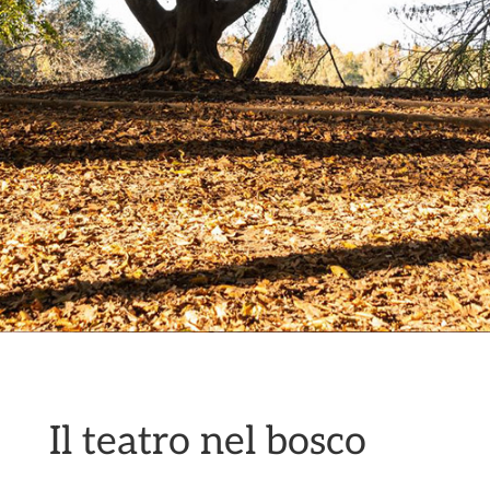
Il teatro nel bosco