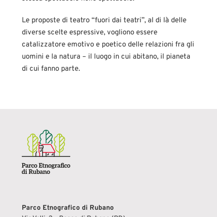
Le proposte di teatro “fuori dai teatri”, al di là delle
diverse scelte espressive, vogliono essere
catalizzatore emotivo e poetico delle relazioni fra gli
uomini e la natura – il luogo in cui abitano, il pianeta
di cui fanno parte.
Parco Etnografico di Rubano