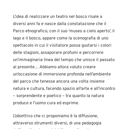
L’idea di realizzare un teatro nel bosco risale a
diversi anni fa e nasce dalla constatazione che il
Parco etnografico, con il suo ‘museo a cielo aperto’, il
lago e il bosco, appare come la scenografia di uno
spettacolo in cui il visitatore possa gustarsi i colori
delle stagioni, assaporare profumi e percorrere
un’immaginaria linea del tempo che unisce il passato
al presente… Abbiamo allora voluto creare
un’occasione di immersione profonda nell’ambiente
del parco che tenesse ancora una volta insieme
natura e cultura, facendo spazio all’arte e all’incontro
– sorprendente e poetico – tra quanto la natura
produce e l’uomo cura ed esprime.
L’obiettivo che ci proponiamo è la diffusione,
attraverso strumenti diversi, di una pedagogia