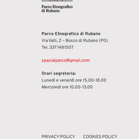
Parco Etnografico di Rubano
Via Valli, 2 – Bosco di Rubano (PD)
Tel.
337 1481507
spazialparco@gmail.com
Orari segreteria:
Lunedì e venerdì ore 15.00-18.00
Mercoledì ore 10.00-13.00
PRIVACY POLICY
COOKIES POLICY