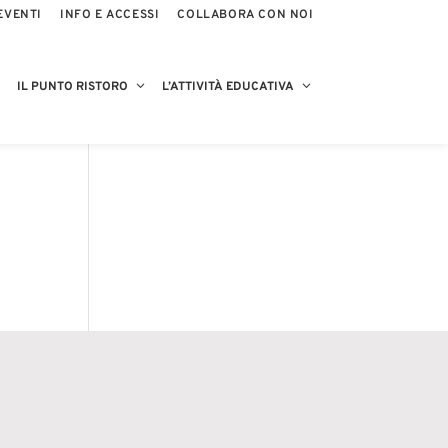
EVENTI
INFO E ACCESSI
COLLABORA CON NOI
IL PUNTO RISTORO
L’ATTIVITÀ EDUCATIVA