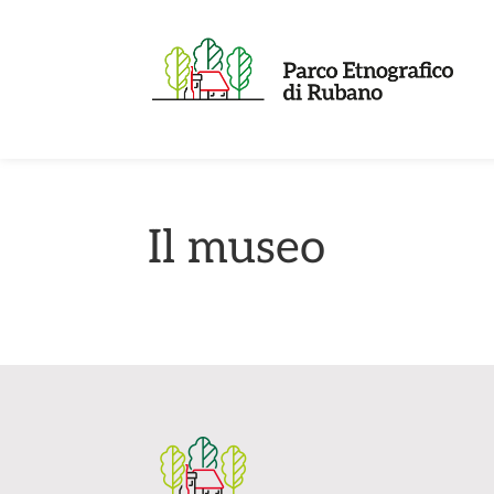
Il museo