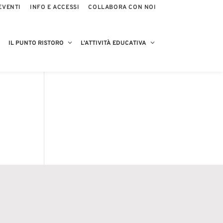
EVENTI
INFO E ACCESSI
COLLABORA CON NOI
IL PUNTO RISTORO
L’ATTIVITÀ EDUCATIVA