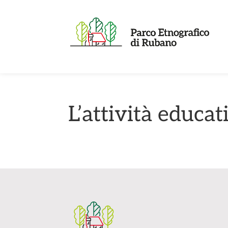
L’attività educat