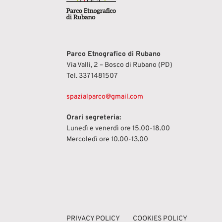
Parco Etnografico di Rubano
Via Valli, 2 – Bosco di Rubano (PD)
Tel.
337 1481507
spazialparco@gmail.com
Orari segreteria:
Lunedì e venerdì ore 15.00-18.00
Mercoledì ore 10.00-13.00
PRIVACY POLICY
COOKIES POLICY