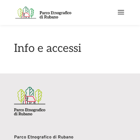
Info e accessi
Parco Etnografico di Rubano