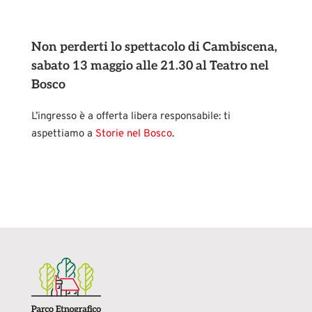
Non perderti lo spettacolo di Cambiscena,
sabato 13 maggio alle 21.30 al Teatro nel
Bosco
L’ingresso è a offerta libera responsabile: ti
aspettiamo a
Storie nel Bosco
.