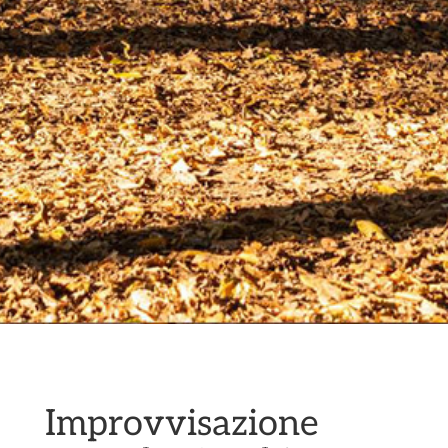
Improvvisazione