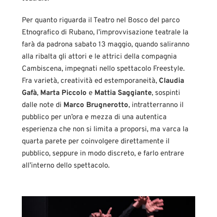
Per quanto riguarda il Teatro nel Bosco del parco
Etnografico di Rubano, l’improvvisazione teatrale la
farà da padrona sabato 13 maggio, quando saliranno
alla ribalta gli attori e le attrici della compagnia
Cambiscena, impegnati nello spettacolo Freestyle.
Fra varietà, creatività ed estemporaneità,
Claudia
Gafà
,
Marta Piccolo
e
Mattia Saggiante
, sospinti
dalle note di
Marco Brugnerotto
, intratterranno il
pubblico per un’ora e mezza di una autentica
esperienza che non si limita a proporsi, ma varca la
quarta parete per coinvolgere direttamente il
pubblico, seppure in modo discreto, e farlo entrare
all’interno dello spettacolo.