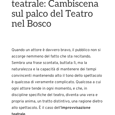
teatrale: Cambiscena
sul palco del Teatro
nel Bosco
Quando un attore è davvero bravo, il pubblico non si
accorge nemmeno del fatto che sta recitando.
Sembra una frase scontata, buttata lì, ma la
naturalezza e la capacità di mantenere dei tempi
convincenti mantenendo alto il tono dello spettacolo
è qualcosa di veramente complicato. Qualcosa a cui
ogni attore tende in ogni momento, e che, in
discipline specifiche del teatro, diventa una vera e
propria anima, un tratto distintivo, una ragione dietro
allo spettacolo. È il caso dell’
improvvisazione
teatrale
.